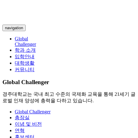
navigation
Global
Challenger
학과 소개
입학안내
대학생활
커뮤니티
Global Challenger
경주대학교는 국내 최고 수준의 국제화 교육을 통해 21세기 글
로벌 인재 양성에 총력을 다하고 있습니다.
Global Challenger
총장실
이념 및 비전
연혁
홍보센터