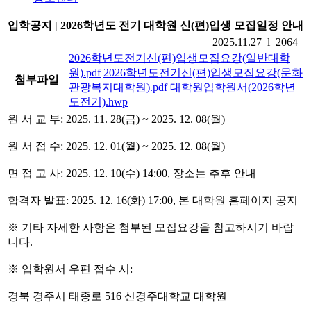
입학공지 | 2026학년도 전기 대학원 신(편)입생 모집일정 안내
2025.11.27 l 2064
2026학년도전기신(편)입생모집요강(일반대학
원).pdf
2026학년도전기신(편)입생모집요강(문화
첨부파일
관광복지대학원).pdf
대학원입학원서(2026학년
도전기).hwp
원 서 교 부: 2025. 11. 28(금) ~ 2025. 12. 08(월)
원 서 접 수: 2025. 12. 01(월) ~ 2025. 12. 08(월)
면 접 고 사: 2025. 12. 10(수) 14:00, 장소는 추후 안내
합격자 발표: 2025. 12. 16(화) 17:00, 본 대학원 홈페이지 공지
※ 기타 자세한 사항은 첨부된 모집요강을 참고하시기 바랍
니다.
※ 입학원서 우편 접수 시:
경북 경주시 태종로 516 신경주대학교 대학원