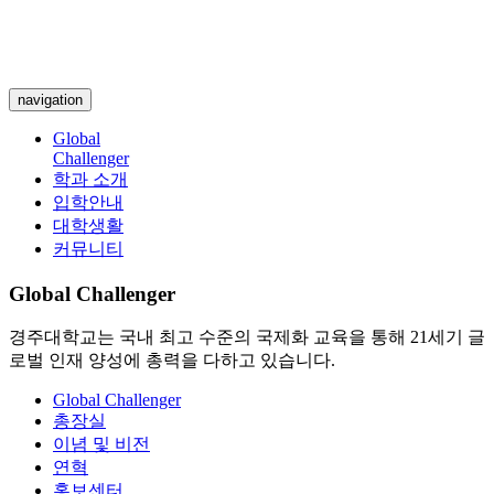
navigation
Global
Challenger
학과 소개
입학안내
대학생활
커뮤니티
Global Challenger
경주대학교는 국내 최고 수준의 국제화 교육을 통해 21세기 글
로벌 인재 양성에 총력을 다하고 있습니다.
Global Challenger
총장실
이념 및 비전
연혁
홍보센터